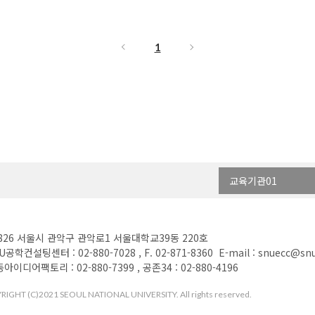
1
교육기관01
826 서울시 관악구 관악로1 서울대학교39동 220호
U공학컨설팅센터 : 02-880-7028 , F. 02-871-8360 E-mail : snuecc@snu
아이디어팩토리 : 02-880-7399 , 공존34 : 02-880-4196
IGHT (C)2021 SEOUL NATIONAL UNIVERSITY. All rights reserved.