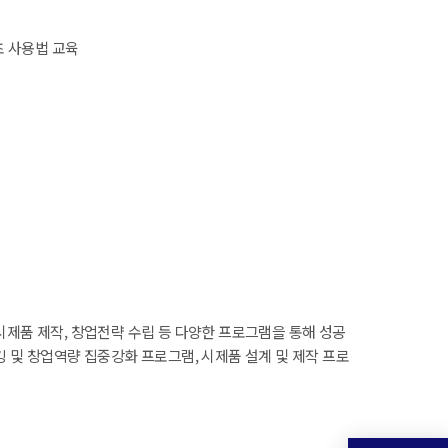
 사용법 교육
시제품 제작, 창업전략 수립 등 다양한 프로그램을 통해 성공
킹 및 창업역량 집중강화 프로그램, 시제품 설계 및 제작 프로
태로 진행합니다.