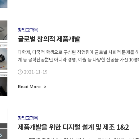
창업교과목
글로벌 창의적 제품개발
다학제, 다국적 학생으로 구성된 창업팀이 글로벌 사회적 문제를 
계 등 공학전공뿐만 아니라 경영, 예술 등 다양한 전공을 가진 1
고 제품기획에 참여하였음. 각각의 구성원이 IoT 스마트 조명, 비
2021-11-19
으로 구현
Read More
창업교과목
제품개발을 위한 디지털 설계 및 제조 1&2