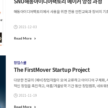
SNU해동아이디어팩토리 메이커 양성 과정
해동아이디어팩토리에서 사용을 위한 전용 안전교육과 장비의 기초
2021-12-03
Read More
창업스쿨
The FirstMover Startup Project
다양한 전공의 (예비)창업자들이 모여 교류하고 아이디어 구체화, 
적인 창업을 촉진하고, 여름/겨울방학 기간 동안 창업캠프, 네트워
그램에 참여하며 아이디어를 구체화하는 Startup School의 형
2021-11-19
Read More