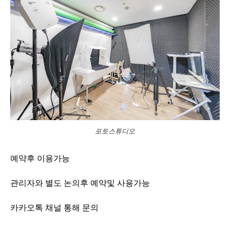
포토스튜디오
예약후 이용가능
관리자와 별도 논의후 예약및 사용가능
카카오톡 채널 통해 문의