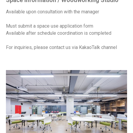
Space Information / Woodworking Studio
Available upon consultation with the manager
Must submit a space use application form
Available after schedule coordination is completed
For inquiries, please contact us via KakaoTalk channel