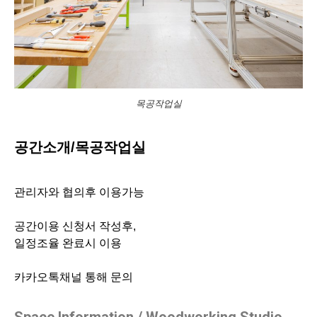
목공작업실
공간소개/목공작업실
관리자와 협의후 이용가능
공간이용 신청서 작성후,
일정조율 완료시 이용
카카오톡채널 통해 문의