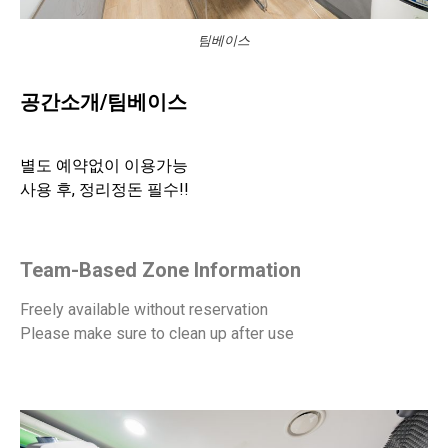
팀베이스
공간소개/팀베이스
별도 예약없이 이용가능
사용 후, 정리정돈 필수!!
Team-Based Zone Information
Freely available without reservation
Please make sure to clean up after use