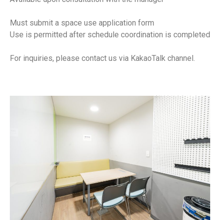
Must submit a space use application form
Use is permitted after schedule coordination is completed
For inquiries, please contact us via KakaoTalk channel.