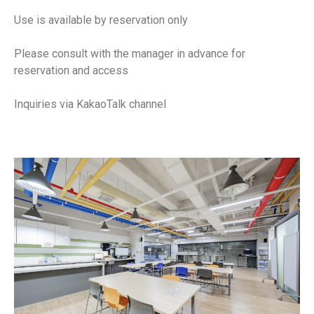
Use is available by reservation only
Please consult with the manager in advance for
reservation and access
Inquiries via KakaoTalk channel