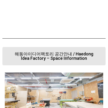
해동아이디어팩토리 공간안내 / Haedong
Idea Factory – Space Information