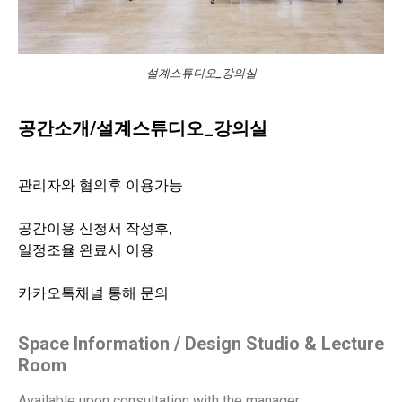
설계스튜디오_강의실
공간소개/설계스튜디오_강의실
관리자와 협의후 이용가능
공간이용 신청서 작성후,
일정조율 완료시 이용
카카오톡채널 통해 문의
Space Information / Design Studio & Lecture
Room
Available upon consultation with the manager