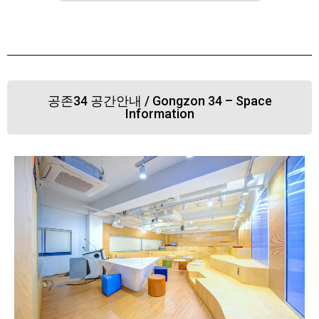
공존34 공간안내 / Gongzon 34 – Space
Information