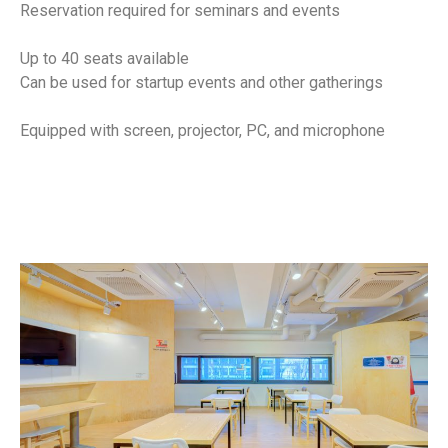
Reservation required for seminars and events
Up to 40 seats available
Can be used for startup events and other gatherings
Equipped with screen, projector, PC, and microphone