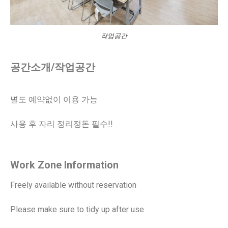
작업공간
공간소개/작업공간
별도 예약없이 이용 가능
사용 후 자리 정리정돈 필수!!
Work Zone Information
Freely available without reservation
Please make sure to tidy up after use