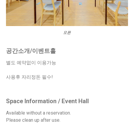
오픈
공간소개/이벤트홀
별도 예약없이 이용가능
사용후 자리정돈 필수!
Space Information / Event Hall
Available without a reservation.
Please clean up after use.